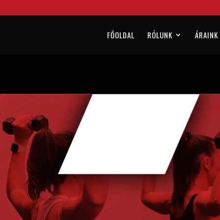
FŐOLDAL
RÓLUNK
ÁRAINK