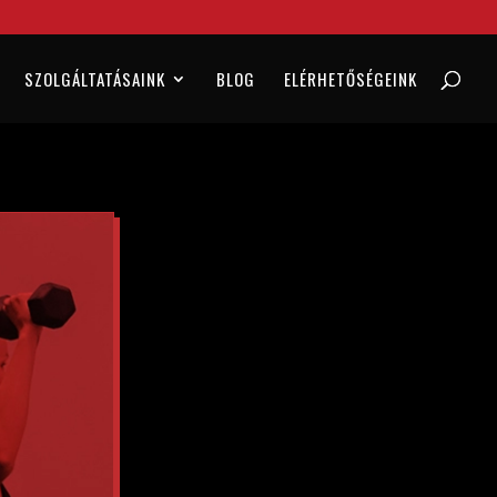
SZOLGÁLTATÁSAINK
BLOG
ELÉRHETŐSÉGEINK