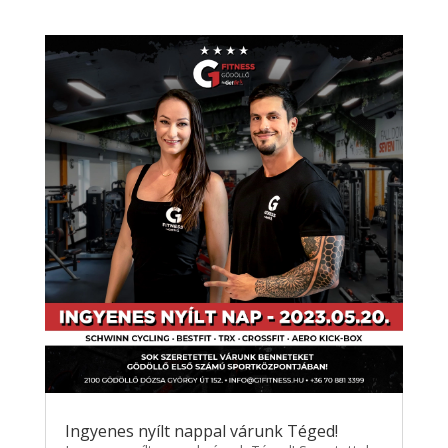
Ingyenes nyílt nappal várunk Téged!