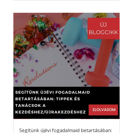
Segítünk újévi fogadalmaid betartásában: